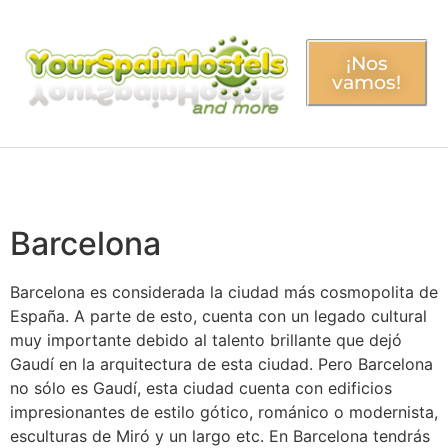
¡Nos
vamos!
Barcelona
Barcelona es considerada la ciudad más cosmopolita de
España. A parte de esto, cuenta con un legado cultural
muy importante debido al talento brillante que dejó
Gaudí en la arquitectura de esta ciudad. Pero Barcelona
no sólo es Gaudí, esta ciudad cuenta con edificios
impresionantes de estilo gótico, románico o modernista,
esculturas de Miró y un largo etc. En Barcelona tendrás