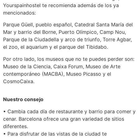
Yourspainhostel te recomienda además de los ya
mencionados:
Parque Güell, pueblo español, Catedral Santa María del
Mar y barrio del Borne, Puerto Olímpico, Camp Nou,
Parque de la Ciudadella y arco de triunfo, Torre Agbar,
el zoo, el aquarium y el parque del Tibidabo.
Por otro lado, los museos que no te puedes perder son:
Museo de la Ciencia, Caixa Forum, Museo de Arte
contemporáneo (MACBA), Museo Picasso y el
CosmoCaixa.
Nuestro consejo
• Cambia cada día de restaurante y barrio para comer y
cenar. Barcelona ofrece una gran variedad de sitios
diferentes.
• Para disfrutar de las vistas de la ciudad te