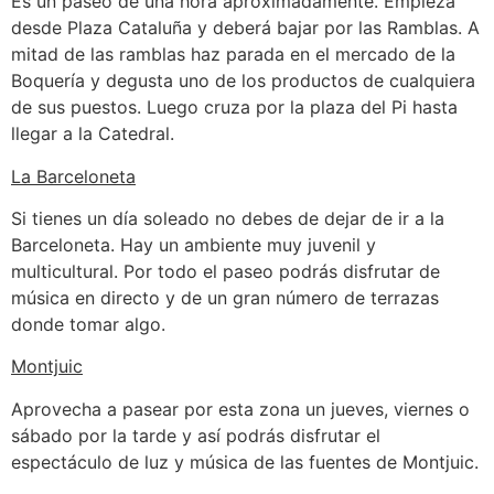
Es un paseo de una hora aproximadamente. Empieza
desde Plaza Cataluña y deberá bajar por las Ramblas. A
mitad de las ramblas haz parada en el mercado de la
Boquería y degusta uno de los productos de cualquiera
de sus puestos. Luego cruza por la plaza del Pi hasta
llegar a la Catedral.
La Barceloneta
Si tienes un día soleado no debes de dejar de ir a la
Barceloneta. Hay un ambiente muy juvenil y
multicultural. Por todo el paseo podrás disfrutar de
música en directo y de un gran número de terrazas
donde tomar algo.
Montjuic
Aprovecha a pasear por esta zona un jueves, viernes o
sábado por la tarde y así podrás disfrutar el
espectáculo de luz y música de las fuentes de Montjuic.