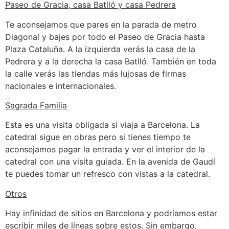
Paseo de Gracia, casa Batlló y casa Pedrera
Te aconsejamos que pares en la parada de metro
Diagonal y bajes por todo el Paseo de Gracia hasta
Plaza Cataluña. A la izquierda verás la casa de la
Pedrera y a la derecha la casa Batlló. También en toda
la calle verás las tiendas más lujosas de firmas
nacionales e internacionales.
Sagrada Familia
Esta es una visita obligada si viaja a Barcelona. La
catedral sigue en obras pero si tienes tiempo te
aconsejamos pagar la entrada y ver el interior de la
catedral con una visita guiada. En la avenida de Gaudí
te puedes tomar un refresco con vistas a la catedral.
Otros
Hay infinidad de sitios en Barcelona y podríamos estar
escribir miles de líneas sobre estos. Sin embargo,