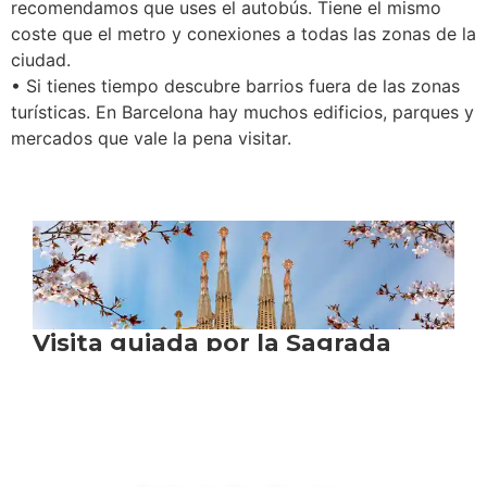
recomendamos que uses el autobús. Tiene el mismo
coste que el metro y conexiones a todas las zonas de la
ciudad.
• Si tienes tiempo descubre barrios fuera de las zonas
turísticas. En Barcelona hay muchos edificios, parques y
mercados que vale la pena visitar.