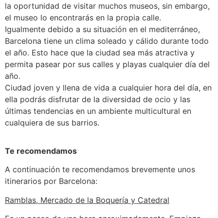
la oportunidad de visitar muchos museos, sin embargo,
el museo lo encontrarás en la propia calle.
Igualmente debido a su situación en el mediterráneo,
Barcelona tiene un clima soleado y cálido durante todo
el año. Esto hace que la ciudad sea más atractiva y
permita pasear por sus calles y playas cualquier día del
año.
Ciudad joven y llena de vida a cualquier hora del día, en
ella podrás disfrutar de la diversidad de ocio y las
últimas tendencias en un ambiente multicultural en
cualquiera de sus barrios.
Te recomendamos
A continuación te recomendamos brevemente unos
itinerarios por Barcelona:
Ramblas, Mercado de la Boquería y Catedral